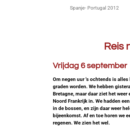
Spanje- Portugal 2012
Reis najaar 
Vrijdag 6 september
Om negen uur 's ochtends is alles 
graden worden. We hebben gisterav
Bretagne, maar daar ziet het weer
Noord Frankrijk in. We hadden een
in de bossen, en zijn daar weer hel
bijeenkomst. Af en toe horen we ee
regenen. We zien het wel.