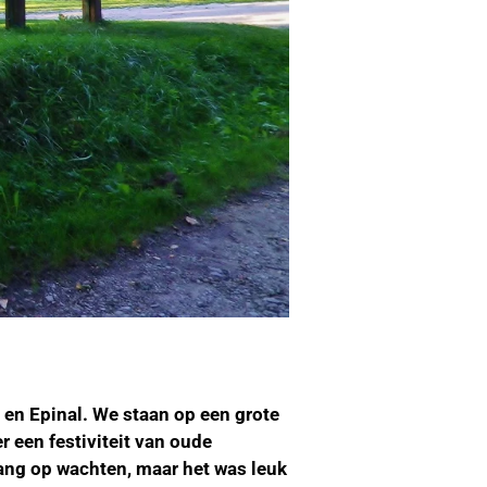
en Epinal. We staan op een grote
r een festiviteit van oude
ang op wachten, maar het was leuk