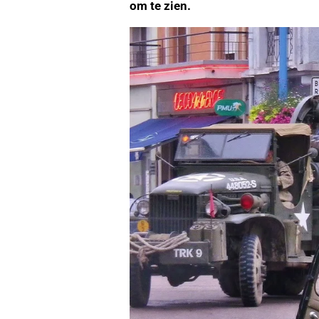
om te zien.