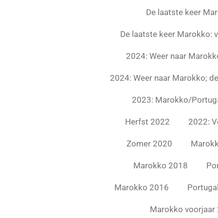
De laatste keer Mar
De laatste keer Marokko: 
2024: Weer naar Marokko
2024: Weer naar Marokko; de
2023: Marokko/Portuga
Herfst 2022
2022: V
Zomer 2020
Marokk
Marokko 2018
Por
Marokko 2016
Portuga
Marokko voorjaar