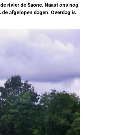
de rivier de Saone. Naast ons nog
ls de afgelopen dagen. Overdag is