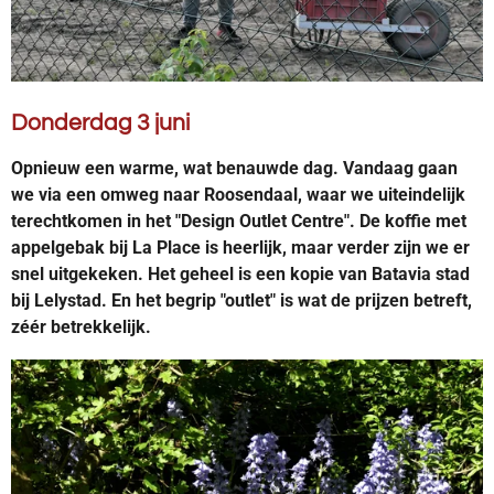
Donderdag 3 juni
Opnieuw een warme, wat benauwde dag. Vandaag gaan
we via een omweg naar Roosendaal, waar we uiteindelijk
terechtkomen in het "Design Outlet Centre". De koffie met
appelgebak bij La Place is heerlijk, maar verder zijn we er
snel uitgekeken. Het geheel is een kopie van Batavia stad
bij Lelystad. En het begrip "outlet" is wat de prijzen betreft,
zéér betrekkelijk.