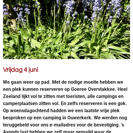
Vrijdag 4 juni
We gaan weer op pad. Met de nodige moeite hebben we
een plek kunnen reserveren op Goeree Overvlakkee. Heel
Zeeland lijkt vol te zitten met toeristen, alle campings en
camperplaatsen zitten vol. En zelfs reserveren is een gok.
Op woensdagochtend hadden we een laatste vrije plek
besproken op een camping in Ouwerkerk. We werden nog
teruggebeld voor ons e-mailadres voor de bevestiging. 's
Avonds laat hebben we zelf maar gemaild waar de