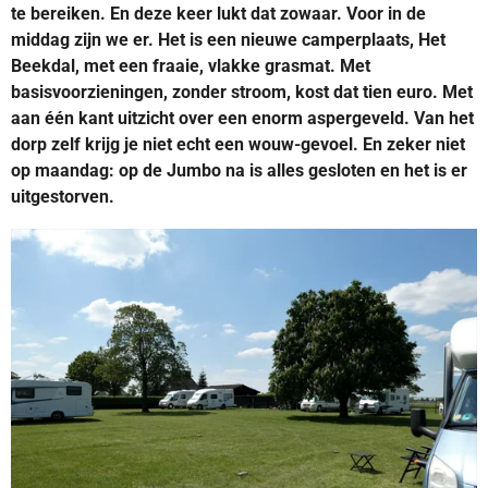
te bereiken. En deze keer lukt dat zowaar. Voor in de
middag zijn we er. Het is een nieuwe camperplaats, Het
Beekdal, met een fraaie, vlakke grasmat. Met
basisvoorzieningen, zonder stroom, kost dat tien euro. Met
aan één kant uitzicht over een enorm aspergeveld. Van het
dorp zelf krijg je niet echt een wouw-gevoel. En zeker niet
op maandag: op de Jumbo na is alles gesloten en het is er
uitgestorven.