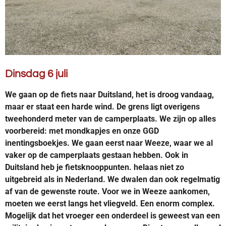
Dinsdag 6 juli
We gaan op de fiets naar Duitsland, het is droog vandaag,
maar er staat een harde wind. De grens ligt overigens
tweehonderd meter van de camperplaats. We zijn op alles
voorbereid: met mondkapjes en onze GGD
inentingsboekjes. We gaan eerst naar Weeze, waar we al
vaker op de camperplaats gestaan hebben. Ook in
Duitsland heb je fietsknooppunten. helaas niet zo
uitgebreid als in Nederland. We dwalen dan ook regelmatig
af van de gewenste route. Voor we in Weeze aankomen,
moeten we eerst langs het vliegveld. Een enorm complex.
Mogelijk dat het vroeger een onderdeel is geweest van een