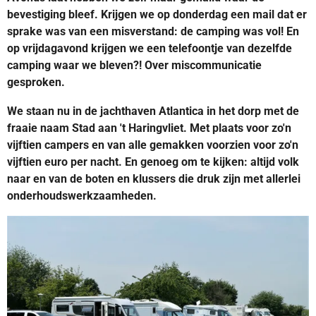
bevestiging bleef. Krijgen we op donderdag een mail dat er
sprake was van een misverstand: de camping was vol! En
op vrijdagavond krijgen we een telefoontje van dezelfde
camping waar we bleven?! Over miscommunicatie
gesproken.
We staan nu in de jachthaven Atlantica in het dorp met de
fraaie naam Stad aan 't Haringvliet. Met plaats voor zo'n
vijftien campers en van alle gemakken voorzien voor zo'n
vijftien euro per nacht. En genoeg om te kijken: altijd volk
naar en van de boten en klussers die druk zijn met allerlei
onderhoudswerkzaamheden.