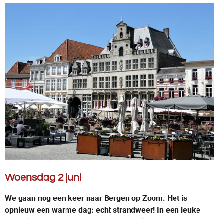
Woensdag 2 juni
We gaan nog een keer naar Bergen op Zoom. Het is
opnieuw een warme dag: echt strandweer! In een leuke