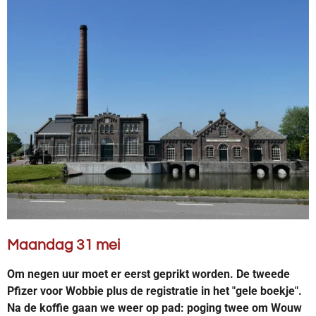
Maandag 31 mei
Om negen uur moet er eerst geprikt worden. De tweede
Pfizer voor Wobbie plus de registratie in het "gele boekje".
Na de koffie gaan we weer op pad: poging twee om Wouw