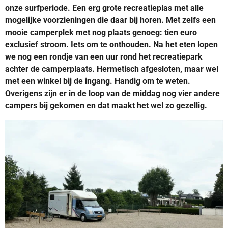
onze surfperiode. Een erg grote recreatieplas met alle
mogelijke voorzieningen die daar bij horen. Met zelfs een
mooie camperplek met nog plaats genoeg: tien euro
exclusief stroom. Iets om te onthouden. Na het eten lopen
we nog een rondje van een uur rond het recreatiepark
achter de camperplaats. Hermetisch afgesloten, maar wel
met een winkel bij de ingang. Handig om te weten.
Overigens zijn er in de loop van de middag nog vier andere
campers bij gekomen en dat maakt het wel zo gezellig.