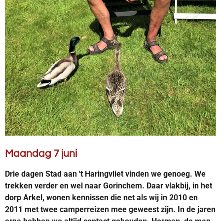
Maandag 7 juni
Drie dagen Stad aan 't Haringvliet vinden we genoeg. We
trekken verder en wel naar Gorinchem. Daar vlakbij, in het
dorp Arkel, wonen kennissen die net als wij in 2010 en
2011 met twee camperreizen mee geweest zijn. In de jaren