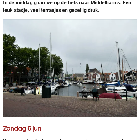
In de middag gaan we op de fiets naar Middelharnis. Een
leuk stadje, veel terrasjes en gezellig druk.
Zondag 6 juni