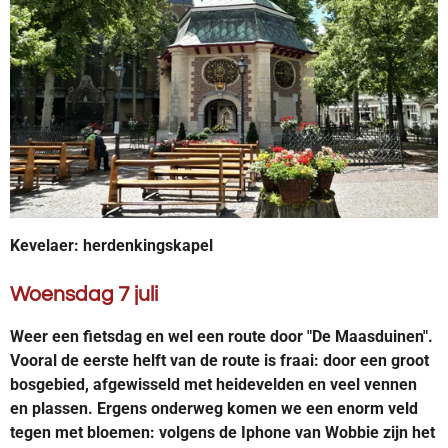
Kevelaer: herdenkingskapel
Woensdag 7 juli
Weer een fietsdag en wel een route door "De Maasduinen".
Vooral de eerste helft van de route is fraai: door een groot
bosgebied, afgewisseld met heidevelden en veel vennen
en plassen. Ergens onderweg komen we een enorm veld
tegen met bloemen: volgens de Iphone van Wobbie zijn het