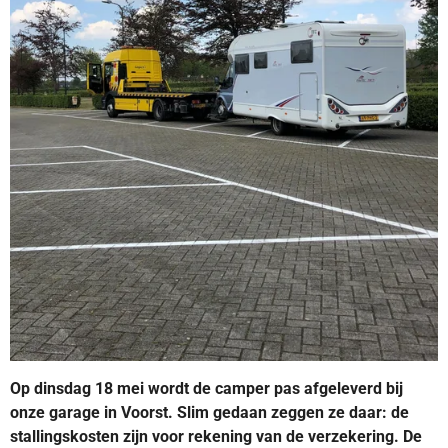
Op dinsdag 18 mei wordt de camper pas afgeleverd bij
onze garage in Voorst. Slim gedaan zeggen ze daar: de
stallingskosten zijn voor rekening van de verzekering. De