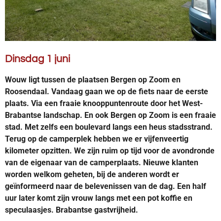
Dinsdag 1 juni
Wouw ligt tussen de plaatsen Bergen op Zoom en
Roosendaal. Vandaag gaan we op de fiets naar de eerste
plaats. Via een fraaie knooppuntenroute door het West-
Brabantse landschap. En ook Bergen op Zoom is een fraaie
stad. Met zelfs een boulevard langs een heus stadsstrand.
Terug op de camperplek hebben we er vijfenveertig
kilometer opzitten. We zijn ruim op tijd voor de avondronde
van de eigenaar van de camperplaats. Nieuwe klanten
worden welkom geheten, bij de anderen wordt er
geïnformeerd naar de belevenissen van de dag. Een half
uur later komt zijn vrouw langs met een pot koffie en
speculaasjes. Brabantse gastvrijheid.