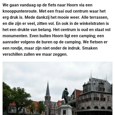
We gaan vandaag op de fiets naar Hoorn via een
knooppuntenroute. Met een fraai oud centrum waar het
erg druk is. Mede dankzij het mooie weer. Alle terrassen,
en die zijn er veel, zitten vol. En ook in de winkelstraten is
het een drukte van belang. Het centrum is oud en staat vol
monumenten. Even buiten Hoorn ligt een camping; een
aanrader volgens de buren op de camping. We fietsen er
een rondje, maar zijn niet onder de indruk. Smaken
verschillen zullen we maar zeggen.