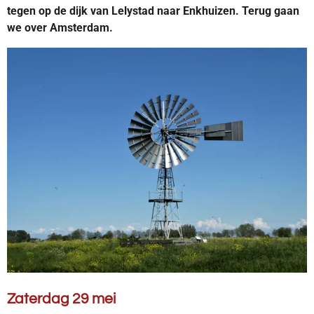
tegen op de dijk van Lelystad naar Enkhuizen. Terug gaan
we over Amsterdam.
Zaterdag 29 mei