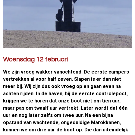
Woensdag 12 februari
We zijn vroeg wakker vanochtend. De eerste campers
vertrekken al voor half zeven. Slapen is er dan niet
meer bij. Wij zijn dus ook vroeg op en gaan even na
achten rijden. In de haven, bij de eerste controlepost,
krijgen we te horen dat onze boot niet om tien uur,
maar pas om twaalf uur vertrekt. Later wordt dat één
uur en nog later zelfs om twee uur. Na een bijna
opstand van wachtende, ongeduldige Marokkanen,
kunnen we om drie uur de boot op. Die dan uiteindelijk