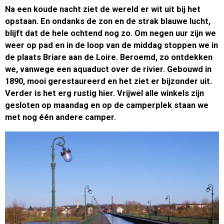
Na een koude nacht ziet de wereld er wit uit bij het
opstaan. En ondanks de zon en de strak blauwe lucht,
blijft dat de hele ochtend nog zo. Om negen uur zijn we
weer op pad en in de loop van de middag stoppen we in
de plaats Briare aan de Loire. Beroemd, zo ontdekken
we, vanwege een aquaduct over de rivier. Gebouwd in
1890, mooi gerestaureerd en het ziet er bijzonder uit.
Verder is het erg rustig hier. Vrijwel alle winkels zijn
gesloten op maandag en op de camperplek staan we
met nog één andere camper.