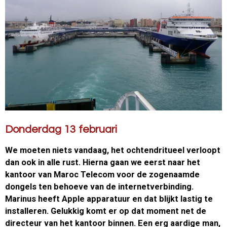
Donderdag 13 februari
We moeten niets vandaag, het ochtendritueel verloopt
dan ook in alle rust. Hierna gaan we eerst naar het
kantoor van Maroc Telecom voor de zogenaamde
dongels ten behoeve van de internetverbinding.
Marinus heeft Apple apparatuur en dat blijkt lastig te
installeren. Gelukkig komt er op dat moment net de
directeur van het kantoor binnen. Een erg aardige man,