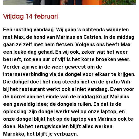
Vrijdag 14 februari
Een rustdag vandaag. Wij gaan 's ochtends wandelen
met Max, de hond van Marinus en Catrien. In de middag
gaan ze zelf met hem fietsen. Volgens ons heeft Max
een leuke dag gehad. En wij ook, zeker wat het weer
betreft, tot een uur of vijf is het korte broeken weer.
Verder zijn we in de weer geweest om de
internetverbinding via de dongel voor elkaar te krijgen.
Die dongel doet het nog steeds niet en de gratis Wifi
bij het restaurant werkt ook al niet vandaag. Even voor
de borrel aan het einde van de middag krijgt Marinus
een geweldig idee; de dongels ruilen. En dat is de
oplossing: zijn dongel werkt wel op onze laptop, en
onze dongel blijkt het op de laptop van Marinus ook te
doen. Na het terugwisselen blijft alles werken.
Marokko, het blijft je verbazen.