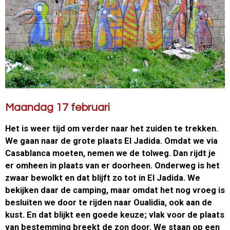
Maandag 17 februari
Het is weer tijd om verder naar het zuiden te trekken.
We gaan naar de grote plaats El Jadida. Omdat we via
Casablanca moeten, nemen we de tolweg. Dan rijdt je
er omheen in plaats van er doorheen. Onderweg is het
zwaar bewolkt en dat blijft zo tot in El Jadida. We
bekijken daar de camping, maar omdat het nog vroeg is
besluiten we door te rijden naar Oualidia, ook aan de
kust. En dat blijkt een goede keuze; vlak voor de plaats
van bestemming breekt de zon door. We staan op een