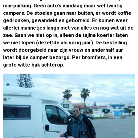
mix-parking. Geen auto's vandaag maar wel twintig
campers. De stoelen gaan naar buiten, er wordt koffie
gedronken, gewandeld en geborreld. Er komen weer
allerlei mannetjes langs met van alles en nog wat uit de
zee. Gaan we niet op in, alleen de tajine koerier laten
we niet lopen (dezelfde als vorig jaar). De bestelling
wordt doorgebeld naar zijn vrouw en anderhalf uur
later bij de camper bezorgd. Per bromfiets, in een
grote witte bak achterop.