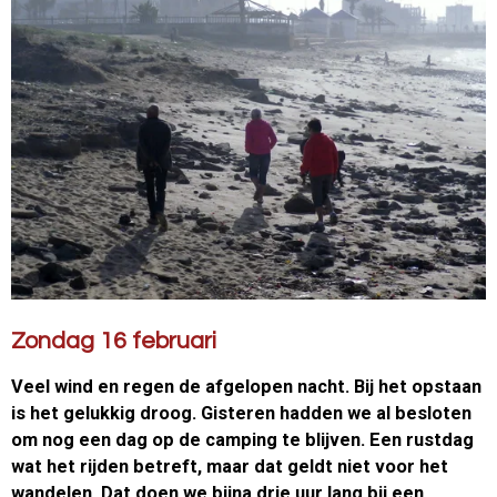
Zondag 16 februari
Veel wind en regen de afgelopen nacht. Bij het opstaan
is het gelukkig droog. Gisteren hadden we al besloten
om nog een dag op de camping te blijven. Een rustdag
wat het rijden betreft, maar dat geldt niet voor het
wandelen. Dat doen we bijna drie uur lang bij een