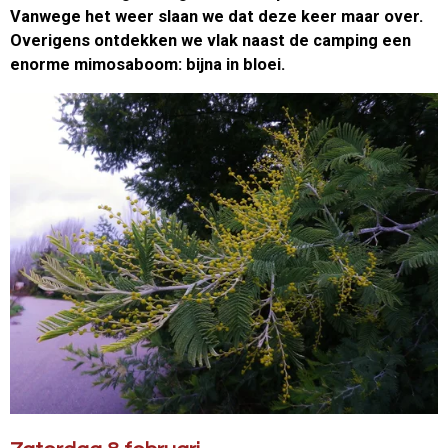
Vanwege het weer slaan we dat deze keer maar over.
Overigens ontdekken we vlak naast de camping een
enorme mimosaboom: bijna in bloei.