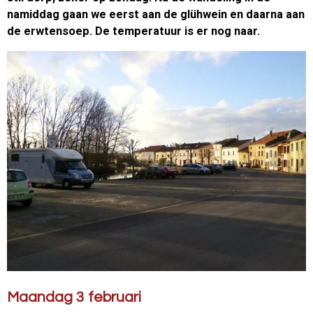
namiddag gaan we eerst aan de glühwein en daarna aan
de erwtensoep. De temperatuur is er nog naar.
Maandag 3 februari