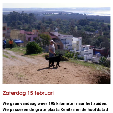
Zaterdag 15 februari
We gaan vandaag weer 195 kilometer naar het zuiden.
We passeren de grote plaats Kenitra en de hoofdstad