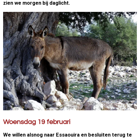
zien we morgen bij daglicht.
Woensdag 19 februari
We willen alsnog naar Essaouira en besluiten terug te