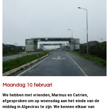
Maandag 10 februari
We hebben met vrienden, Marinus en Catrien,
afgesproken om op woensdag aan het einde van de
middag in Algeciras te zijn. We kennen elkaar van