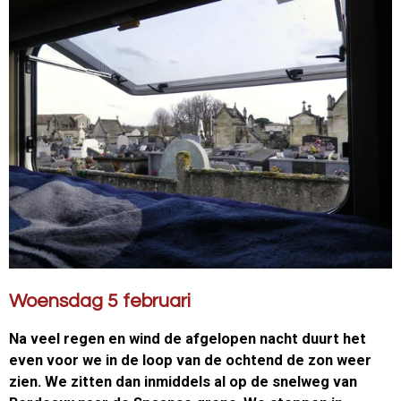
Woensdag 5 februari
Na veel regen en wind de afgelopen nacht duurt het
even voor we in de loop van de ochtend de zon weer
zien. We zitten dan inmiddels al op de snelweg van