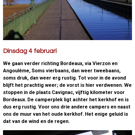
Dinsdag 4 februari
We gaan verder richting Bordeaux, via Vierzon en
Angoulême, Soms vierbaans, dan weer tweebaans,
soms druk, dan weer erg rustig. Tot voor in de avond
blijft het prachtig weer; de vorst is hier verdwenen. We
stoppen in de plaats Cavignac, vijftig kilometer voor
Bordeaux. De camperplek ligt achter het kerkhof en is
dus erg rustig. Voor ons drie andere campers en naast
ons de muur van het oude kerkhof. Het enige geluid is
dat van de wind en de regen.