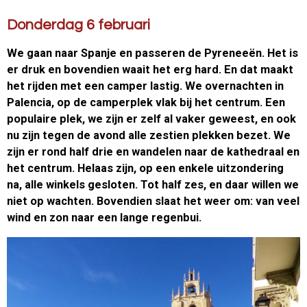
Donderdag 6 februari
We gaan naar Spanje en passeren de Pyreneeën. Het is
er druk en bovendien waait het erg hard. En dat maakt
het rijden met een camper lastig. We overnachten in
Palencia, op de camperplek vlak bij het centrum. Een
populaire plek, we zijn er zelf al vaker geweest, en ook
nu zijn tegen de avond alle zestien plekken bezet. We
zijn er rond half drie en wandelen naar de kathedraal en
het centrum. Helaas zijn, op een enkele uitzondering
na, alle winkels gesloten. Tot half zes, en daar willen we
niet op wachten. Bovendien slaat het weer om: van veel
wind en zon naar een lange regenbui.