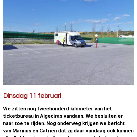
Dinsdag 11 februari
We zitten nog tweehonderd kilometer van het
ticketbureau in Algeciras vandaan. We besluiten er
naar toe te rijden. Nog onderweg krijgen we bericht
van Marinus en Catrien dat zij daar vandaag ook kunnen