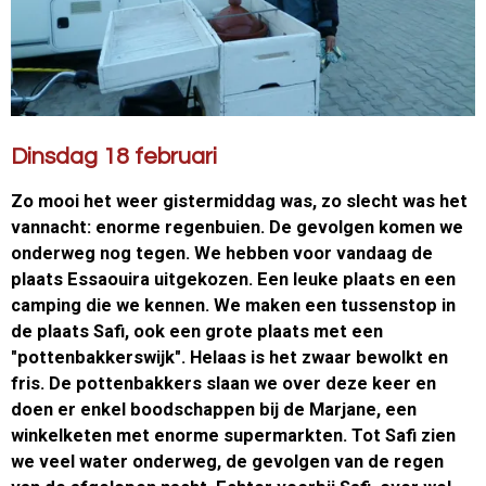
Dinsdag 18 februari
Zo mooi het weer gistermiddag was, zo slecht was het
vannacht: enorme regenbuien. De gevolgen komen we
onderweg nog tegen. We hebben voor vandaag de
plaats Essaouira uitgekozen. Een leuke plaats en een
camping die we kennen. We maken een tussenstop in
de plaats Safi, ook een grote plaats met een
"pottenbakkerswijk". Helaas is het zwaar bewolkt en
fris. De pottenbakkers slaan we over deze keer en
doen er enkel boodschappen bij de Marjane, een
winkelketen met enorme supermarkten. Tot Safi zien
we veel water onderweg, de gevolgen van de regen