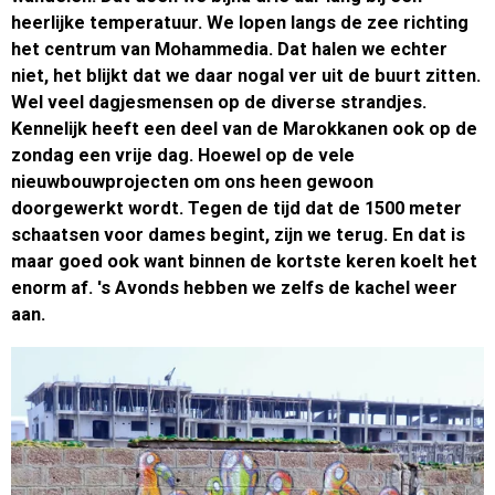
heerlijke temperatuur. We lopen langs de zee richting
het centrum van Mohammedia. Dat halen we echter
niet, het blijkt dat we daar nogal ver uit de buurt zitten.
Wel veel dagjesmensen op de diverse strandjes.
Kennelijk heeft een deel van de Marokkanen ook op de
zondag een vrije dag. Hoewel op de vele
nieuwbouwprojecten om ons heen gewoon
doorgewerkt wordt. Tegen de tijd dat de 1500 meter
schaatsen voor dames begint, zijn we terug. En dat is
maar goed ook want binnen de kortste keren koelt het
enorm af. 's Avonds hebben we zelfs de kachel weer
aan.