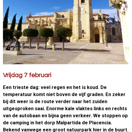
Vrijdag 7 februari
Een trieste dag: veel regen en het is koud. De
temperatuur komt niet boven de vijf graden. En zeker
bij dit weer is de route verder naar het zuiden
uitgesproken saai. Enorme kale vlaktes links en rechts
van de autobaan en bijna geen verkeer. We stoppen op
de camping in het dorp Malpartida de Placencia.
Bekend vanwege een groot natuurpark hier in de buurt.