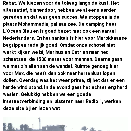
Rabat. We kiezen voor de tolweg langs de kust. Het
alternatief, binnendoor, hebben we al eens eerder
gereden en dat was geen succes. We stoppen in de
plaats Mohammedia, pal aan zee. De camping heet
L'Ocean Bleu en is goed bezet met ook een aantal
Nederlanders. En het sanitair is hier voor Marokkaanse
begrippen redelijk goed. Omdat onze schotel niet
werkt kijken we bij Marinus en Catrien naar het
schaatsen; de 1500 meter voor mannen. Daarna gaan
we met z'n allen aan de wandel. Ruimte genoeg hier
voor Max, die heeft dan ook naar hartenlust lopen
dollen. Overdag was het weer prima, zij het dat er een
harde wind stond. In de avond gaat het echter erg hard
waaien. Gelukkig hebben we een goede
internetverbinding en luisteren naar Radio 1, werken
deze site bij en lezen wat.