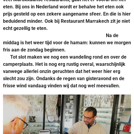
eten. Bij ons in Nederland wordt er behalve het eten ook
prijs gesteld op een zekere aangename sfeer. En die is hier
beduidend minder. Ook bij Restaurant Marrakech zit je niet
echt gezellig te eten.
Na de
middag is het weer tijd voor de hamam: kunnen we morgen
fris aan de zondag beginnen.
Tot slot maken we nog een wandeling rond en over de
camperplaats. Het is nog erg rustig overal, waarschijnlijk
vanwege allerlei onzin geruchten dat het weer hier erg
slecht zou zijn. Ondanks de regen van gisteravond en de
frisse wind vandaag vinden wij dat nog wel meevallen.