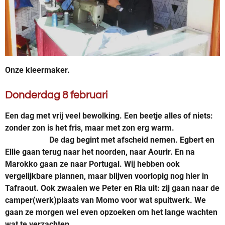
Onze kleermaker.
Donderdag 8 februari
Een dag met vrij veel bewolking. Een beetje alles of niets:
zonder zon is het fris, maar met zon erg warm.
De dag begint met afscheid nemen. Egbert en
Ellie gaan terug naar het noorden, naar Aourir. En na
Marokko gaan ze naar Portugal. Wij hebben ook
vergelijkbare plannen, maar blijven voorlopig nog hier in
Tafraout. Ook zwaaien we Peter en Ria uit: zij gaan naar de
camper(werk)plaats van Momo voor wat spuitwerk. We
gaan ze morgen wel even opzoeken om het lange wachten
wat te verzachten.