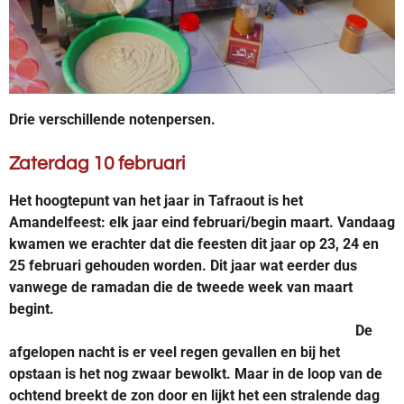
Drie verschillende notenpersen.
Zaterdag 10 februari
Het hoogtepunt van het jaar in Tafraout is het
Amandelfeest: elk jaar eind februari/begin maart. Vandaag
kwamen we erachter dat die feesten dit jaar op 23, 24 en
25 februari gehouden worden. Dit jaar wat eerder dus
vanwege de ramadan die de tweede week van maart
begint.
De
afgelopen nacht is er veel regen gevallen en bij het
opstaan is het nog zwaar bewolkt. Maar in de loop van de
ochtend breekt de zon door en lijkt het een stralende dag