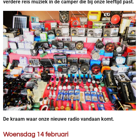
verdere reis muziek in de camper die bij onze leeftijd past.
De kraam waar onze nieuwe radio vandaan komt.
Woensdag 14 februari