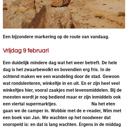
Een bijzondere markering op de route van vandaag.
Vrijdag 9 februari
Een duidelijk mindere dag wat het weer betreft. De hele
dag is het zwaarbewolkt en bovendien erg fris. In de
ochtend maken we een wandeling door de stad. Gewoon
wat rondslenteren, winkeltje in en uit. En er zijn heel veel
winkeltjes hier, vooral zaakjes met levensmiddelen. Bij de
meesten wordt je nog bediend maar er zijn inmiddels ook
een viertal supermarktjes. Na het eten
gaan we de camper in. Wobbie met de e-reader, Wim met
een boek van Jan. We wachten op het noodweer dat
voorspeld is: en dat is lang wachten. Ergens in de middag