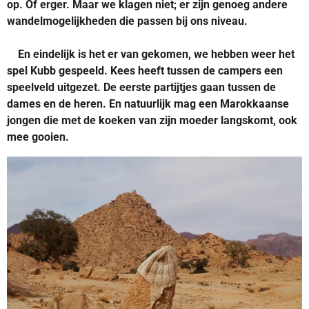
op. Of erger. Maar we klagen niet; er zijn genoeg andere
wandelmogelijkheden die passen bij ons niveau.
En eindelijk is het er van gekomen, we hebben weer het
spel Kubb gespeeld. Kees heeft tussen de campers een
speelveld uitgezet. De eerste partijtjes gaan tussen de
dames en de heren. En natuurlijk mag een Marokkaanse
jongen die met de koeken van zijn moeder langskomt, ook
mee gooien.