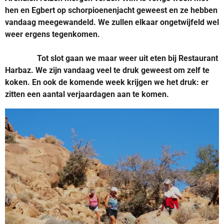
hen en Egbert op schorpioenenjacht geweest en ze hebben
vandaag meegewandeld. We zullen elkaar
ongetwijfeld
wel
weer ergens tegenkomen.
Tot slot gaan we maar weer uit eten bij Restaurant
Harbaz. We zijn vandaag veel te druk geweest om zelf te
koken. En ook de komende week krijgen we het druk: er
zitten een aantal verjaardagen aan te komen.