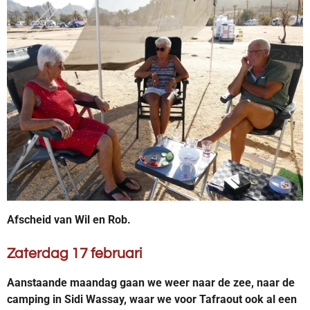
Afscheid van Wil en Rob.
Zaterdag 17 februari
Aanstaande maandag gaan we weer naar de zee, naar de
camping in Sidi Wassay, waar we voor Tafraout ook al een