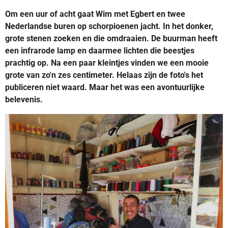
Om een uur of acht gaat Wim met Egbert en twee
Nederlandse buren op schorpioenen jacht. In het donker,
grote stenen zoeken en die omdraaien. De buurman heeft
een infrarode lamp en daarmee lichten die beestjes
prachtig op. Na een paar kleintjes vinden we een mooie
grote van zo'n zes centimeter. Helaas zijn de foto's het
publiceren niet waard. Maar het was een avontuurlijke
belevenis.