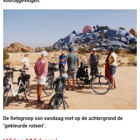
voorbijgevlogen.
De fietsgroep van vandaag met op de achtergrond de
"gekleurde rotsen".