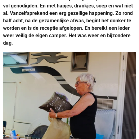
vol genodigden. En met hapjes, drankjes, soep en wat niet
al. Vanzelfsprekend een erg gezellige happening. Zo rond
half acht, na de gezamenlijke afwas, begint het donker te
worden en is de receptie afgelopen. En bereikt een ieder
weer veilig de eigen camper. Het was weer en bijzondere
dag.