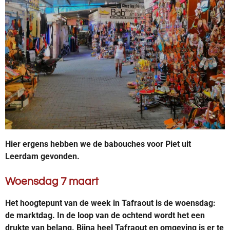
Hier ergens hebben we de babouches voor Piet uit
Leerdam gevonden.
Woensdag 7 maart
Het hoogtepunt van de week in Tafraout is de woensdag:
de marktdag. In de loop van de ochtend wordt het een
drukte van belang. Bijna heel Tafraout en omgeving is er te