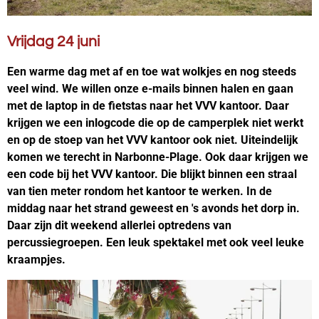
Vrijdag 24 juni
Een warme dag met af en toe wat wolkjes en nog steeds
veel wind. We willen onze e-mails binnen halen en gaan
met de laptop in de fietstas naar het VVV kantoor. Daar
krijgen we een inlogcode die op de camperplek niet werkt
en op de stoep van het VVV kantoor ook niet. Uiteindelijk
komen we terecht in Narbonne-Plage. Ook daar krijgen we
een code bij het VVV kantoor. Die blijkt binnen een straal
van tien meter rondom het kantoor te werken. In de
middag naar het strand geweest en 's avonds het dorp in.
Daar zijn dit weekend allerlei optredens van
percussiegroepen. Een leuk spektakel met ook veel leuke
kraampjes.