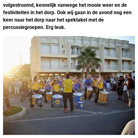
volgestroomd, kennelijk vanwege het mooie weer en de
festiviteiten in het dorp. Ook wij gaan in de avond nog een
keer naar het dorp naar het spektakel met de
percussiegroepen. Erg leuk.