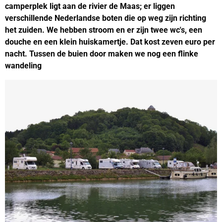
camperplek ligt aan de rivier de Maas; er liggen
verschillende Nederlandse boten die op weg zijn richting
het zuiden. We hebben stroom en er zijn twee wc's, een
douche en een klein huiskamertje. Dat kost zeven euro per
nacht. Tussen de buien door maken we nog een flinke
wandeling