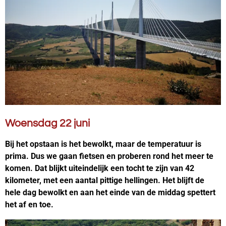
Woensdag 22 juni
Bij het opstaan is het bewolkt, maar de temperatuur is
prima. Dus we gaan fietsen en proberen rond het meer te
komen. Dat blijkt uiteindelijk een tocht te zijn van 42
kilometer, met een aantal pittige hellingen. Het blijft de
hele dag bewolkt en aan het einde van de middag spettert
het af en toe.