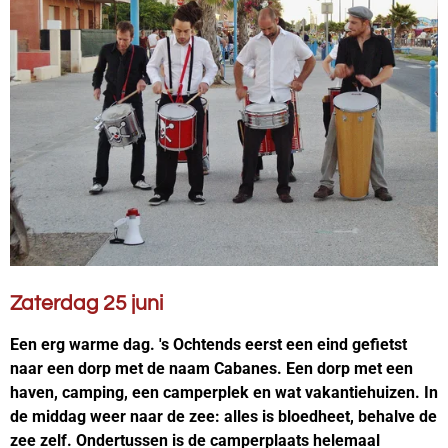
Zaterdag 25 juni
Een erg warme dag. 's Ochtends eerst een eind gefietst
naar een dorp met de naam Cabanes. Een dorp met een
haven, camping, een camperplek en wat vakantiehuizen. In
de middag weer naar de zee: alles is bloedheet, behalve de
zee zelf. Ondertussen is de camperplaats helemaal