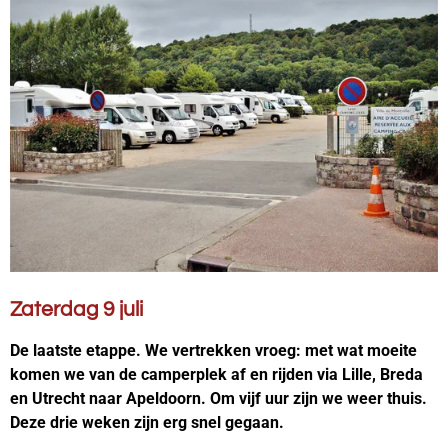
Zaterdag 9 juli
De laatste etappe. We vertrekken vroeg: met wat moeite
komen we van de camperplek af en rijden via Lille, Breda
en Utrecht naar Apeldoorn. Om vijf uur zijn we weer thuis.
Deze drie weken zijn erg snel gegaan.