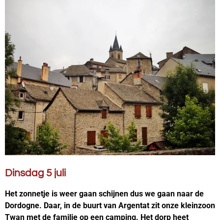
Dinsdag 5 juli
Het zonnetje is weer gaan schijnen dus we gaan naar de
Dordogne. Daar, in de buurt van Argentat zit onze kleinzoon
Twan met de familie op een camping. Het dorp heet