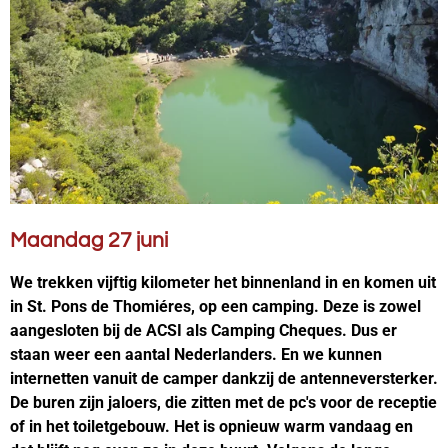
Maandag 27 juni
We trekken vijftig kilometer het binnenland in en komen uit
in St. Pons de Thomiéres, op een camping. Deze is zowel
aangesloten bij de ACSI als Camping Cheques. Dus er
staan weer een aantal Nederlanders. En we kunnen
internetten vanuit de camper dankzij de antenneversterker.
De buren zijn jaloers, die zitten met de pc's voor de receptie
of in het toiletgebouw. Het is opnieuw warm vandaag en