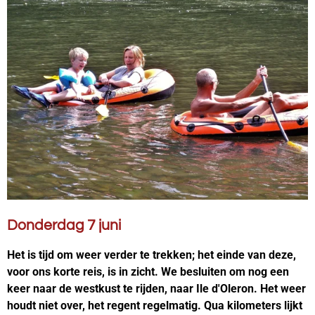
Donderdag 7 juni
Het is tijd om weer verder te trekken; het einde van deze,
voor ons korte reis, is in zicht. We besluiten om nog een
keer naar de westkust te rijden, naar Ile d'Oleron. Het weer
houdt niet over, het regent regelmatig. Qua kilometers lijkt