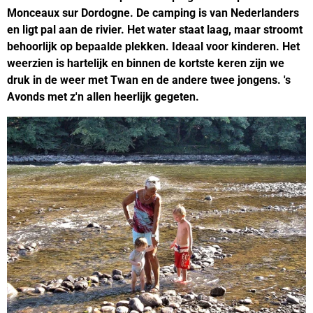
Monceaux sur Dordogne. De camping is van Nederlanders
en ligt pal aan de rivier. Het water staat laag, maar stroomt
behoorlijk op bepaalde plekken. Ideaal voor kinderen. Het
weerzien is hartelijk en binnen de kortste keren zijn we
druk in de weer met Twan en de andere twee jongens. 's
Avonds met z'n allen heerlijk gegeten.