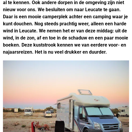
al te kennen. Ook andere dorpen in de omgeving zijn niet
nieuw voor ons. We besluiten om naar Leucate te gaan.
Daar is een mooie camperplek achter een camping waar je
kunt douchen. Nog steeds prachtig weer, alleen een harde
wind in Leucate. We nemen het er van deze middag: uit de
wind, in de zon, af en toe in de schaduw en een paar mooie
boeken. Deze kuststrook kennen we van eerdere voor- en
najaarsreizen. Het is nu veel drukker en duurder.