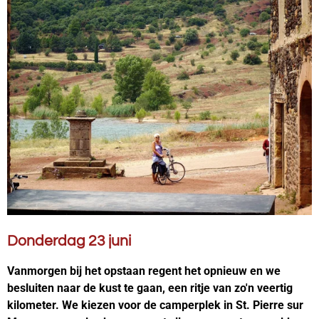
Donderdag 23 juni
Vanmorgen bij het opstaan regent het opnieuw en we
besluiten naar de kust te gaan, een ritje van zo'n veertig
kilometer. We kiezen voor de camperplek in St. Pierre sur