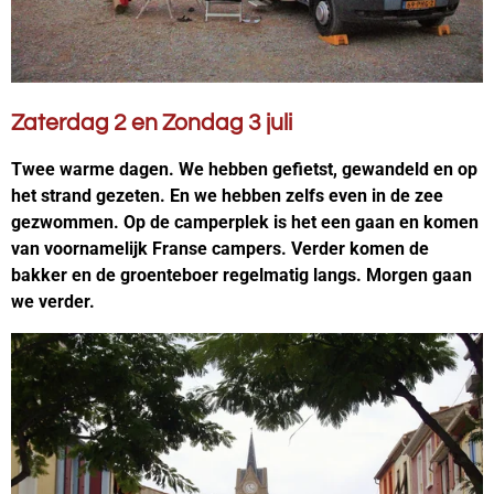
Zaterdag 2 en Zondag 3 juli
Twee warme dagen. We hebben gefietst, gewandeld en op
het strand gezeten. En we hebben zelfs even in de zee
gezwommen. Op de camperplek is het een gaan en komen
van voornamelijk Franse campers. Verder komen de
bakker en de groenteboer regelmatig langs. Morgen gaan
we verder.