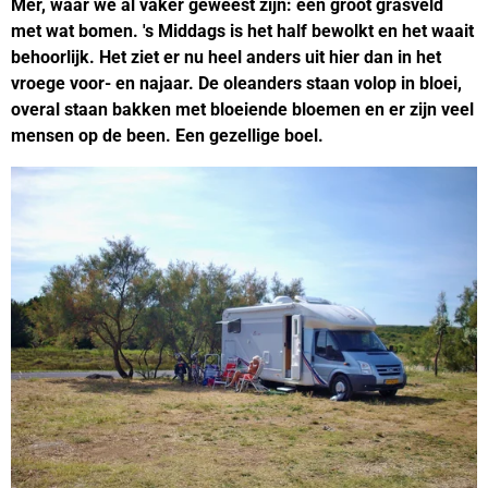
Mer, waar we al vaker geweest zijn: een groot grasveld
met wat bomen. 's Middags is het half bewolkt en het waait
behoorlijk. Het ziet er nu heel anders uit hier dan in het
vroege voor- en najaar. De oleanders staan volop in bloei,
overal staan bakken met bloeiende bloemen en er zijn veel
mensen op de been. Een gezellige boel.