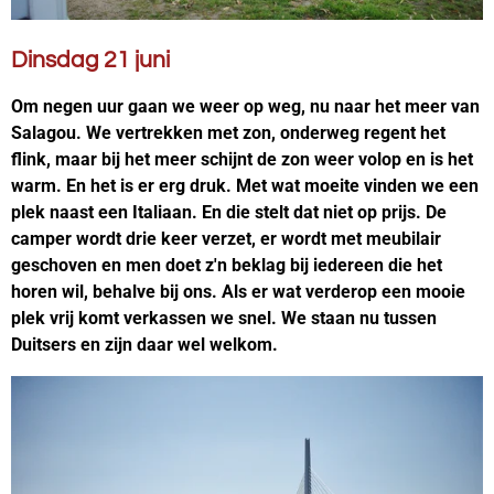
Dinsdag 21 juni
Om negen uur gaan we weer op weg, nu naar het meer van
Salagou. We vertrekken met zon, onderweg regent het
flink, maar bij het meer schijnt de zon weer volop en is het
warm. En het is er erg druk. Met wat moeite vinden we een
plek naast een Italiaan. En die stelt dat niet op prijs. De
camper wordt drie keer verzet, er wordt met meubilair
geschoven en men doet z'n beklag bij iedereen die het
horen wil, behalve bij ons. Als er wat verderop een mooie
plek vrij komt verkassen we snel. We staan nu tussen
Duitsers en zijn daar wel welkom.