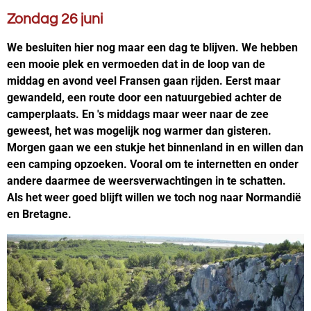
Zondag 26 juni
We besluiten hier nog maar een dag te blijven. We hebben
een mooie plek en vermoeden dat in de loop van de
middag en avond veel Fransen gaan rijden. Eerst maar
gewandeld, een route door een natuurgebied achter de
camperplaats. En 's middags maar weer naar de zee
geweest, het was mogelijk nog warmer dan gisteren.
Morgen gaan we een stukje het binnenland in en willen dan
een camping opzoeken. Vooral om te internetten en onder
andere daarmee de weersverwachtingen in te schatten.
Als het weer goed blijft willen we toch nog naar Normandië
en Bretagne.