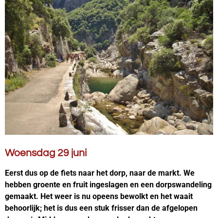
Woensdag 29 juni
Eerst dus op de fiets naar het dorp, naar de markt. We
hebben groente en fruit ingeslagen en een dorpswandeling
gemaakt. Het weer is nu opeens bewolkt en het waait
behoorlijk; het is dus een stuk frisser dan de afgelopen