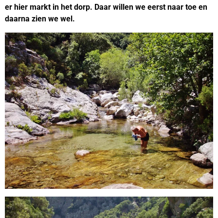
er hier markt in het dorp. Daar willen we eerst naar toe en
daarna zien we wel.