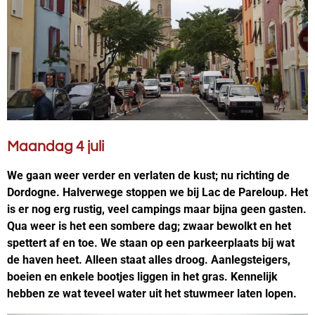
Maandag 4 juli
We gaan weer verder en verlaten de kust; nu richting de
Dordogne. Halverwege stoppen we bij Lac de Pareloup. Het
is er nog erg rustig, veel campings maar bijna geen gasten.
Qua weer is het een sombere dag; zwaar bewolkt en het
spettert af en toe. We staan op een parkeerplaats bij wat
de haven heet. Alleen staat alles droog. Aanlegsteigers,
boeien en enkele bootjes liggen in het gras. Kennelijk
hebben ze wat teveel water uit het stuwmeer laten lopen.