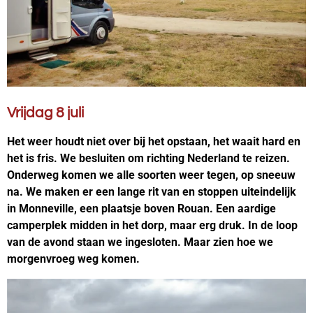
Vrijdag 8 juli
Het weer houdt niet over bij het opstaan, het waait hard en
het is fris. We besluiten om richting Nederland te reizen.
Onderweg komen we alle soorten weer tegen, op sneeuw
na. We maken er een lange rit van en stoppen uiteindelijk
in Monneville, een plaatsje boven Rouan. Een aardige
camperplek midden in het dorp, maar erg druk. In de loop
van de avond staan we ingesloten. Maar zien hoe we
morgenvroeg weg komen.