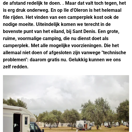
de afstand redelijk te doen. . Maar dat valt toch tegen, het
is erg druk onderweg. En op Ile d'Oleron is het helemaal
file rijden. Het vinden van een camperplek kost ook de
nodige moeite. Uiteindelijk komen we terecht in de
bovenste punt van het eiland, bij Sant Denis. Een grote,
ruime, voormalige camping, die nu dienst doet als
camperplek. Met alle mogelijke voorzieningen. Die het
allemaal niet doen of afgesloten zijn vanwege "technische
problemen": daarom gratis nu. Gelukkig kunnen we ons
zelf redden.