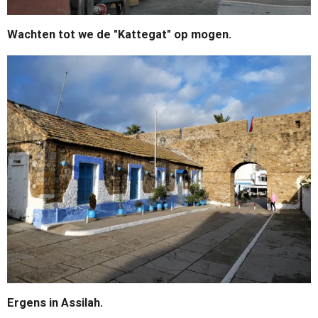
Wachten tot we de "Kattegat" op mogen.
Ergens in Assilah.