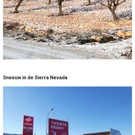
Sneeuw in de Sierra Nevada