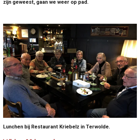
zijn geweest, gaan we weer op pad.
Lunchen bij Restaurant Kriebelz in Terwolde.