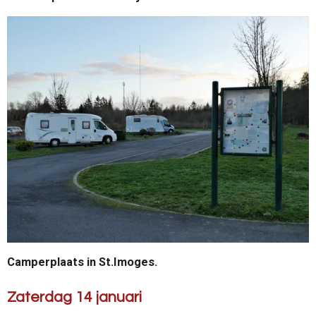
Camperplaats in St.Imoges.
Zaterdag 14 januari