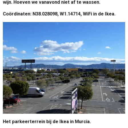
wijn. Hoeven we vanavond niet af te wassen.
Coördinaten: N38.028098, W1.14714, WiFi in de Ikea.
Het parkeerterrein bij de Ikea in Murcia.