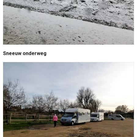
Sneeuw onderweg