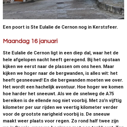
Een poort is Ste Eulalie de Cernon nog in Kerstsfeer.
Maandag 16 januari
Ste Eulalie de Cernon ligt in een diep dal, waar het de
hele afgelopen nacht heeft geregend. Bij het opstaan
kijken we eerst naar de plassen om ons heen. Maar
kijken we hoger naar de bergwanden, is alles wit: het
heeft gesneeuwd! En die bergwanden moeten we over.
Het wordt een hachelijk avontuur. Hoe hoger we komen
hoe harder het sneeuwt. Als we de snelweg de A75
bereiken is de ellende nog niet voorbij. Met zo'n vijftig
kilometer per uur rijden we veertig kilometer verder
voor de grootste narigheid voorbij is. De sneeuw
maakt weer plaats voor regen. Zo rond half twee zijn