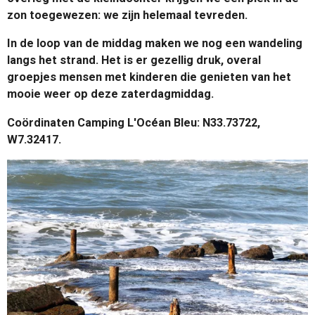
zon toegewezen: we zijn helemaal tevreden.
In de loop van de middag maken we nog een wandeling
langs het strand. Het is er gezellig druk, overal
groepjes mensen met kinderen die genieten van het
mooie weer op deze zaterdagmiddag.
Coördinaten Camping L'Océan Bleu: N33.73722,
W7.32417.