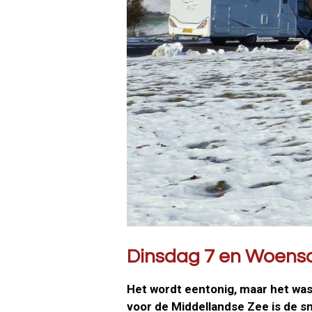
Dinsdag 7 en Woensd
Het wordt eentonig, maar het was
voor de Middellandse Zee is de s