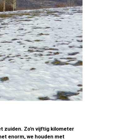
zuiden. Zo'n vijftig kilometer
t het enorm, we houden met