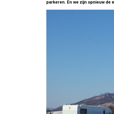
parkeren. En we zijn opnieuw de e