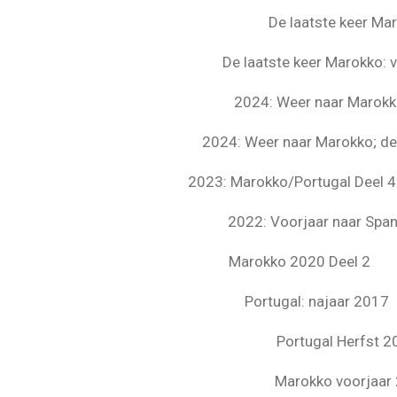
De laatste keer Mar
De laatste keer Marokko: 
2024: Weer naar Marokko
2024: Weer naar Marokko; de
2023: Marokko/Portugal Deel 4
2022: Voorjaar naar Span
Marokko 2020 Deel 2
Portugal: najaar 2017
Portugal Herfst 2
Marokko voorjaar